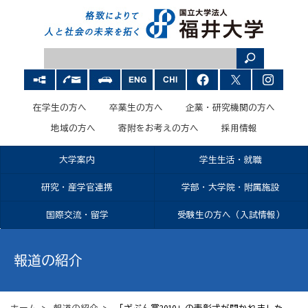
在学生の方へ
卒業生の方へ
企業・研究機関の方へ
地域の方へ
寄附をお考えの方へ
採用情報
大学案内
学生生活・就職
研究・産学官連携
学部・大学院・附属施設
国際交流・留学
受験生の方へ（入試情報）
報道の紹介