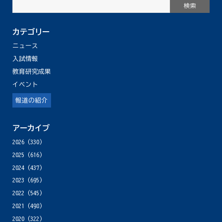
カテゴリー
ニュース
入試情報
教育研究成果
イベント
報道の紹介
アーカイブ
2026
(330)
2025
(616)
2024
(437)
2023
(695)
2022
(545)
2021
(498)
2020
(322)