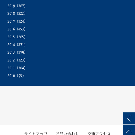
2019
(387)
2018
(322)
2017
(324)
2016
(453)
2015
(285)
2014
(371)
2013
(379)
2012
(323)
2011
(304)
2010
(95)
サイトマップ
お問い合わせ
交通アクセス