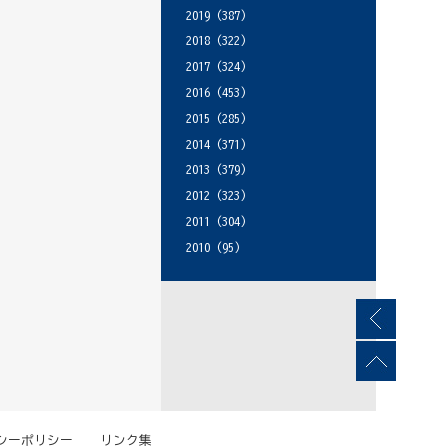
2019
(387)
2018
(322)
2017
(324)
2016
(453)
2015
(285)
2014
(371)
2013
(379)
2012
(323)
2011
(304)
2010
(95)
シーポリシー
リンク集