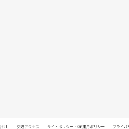
合わせ
交通アクセス
サイトポリシー・SNS運用ポリシー
プライバ