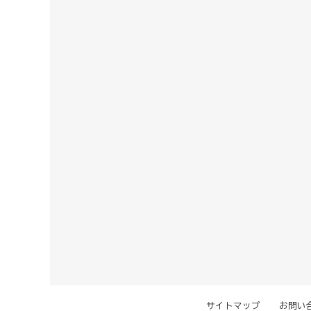
サイトマップ
お問い