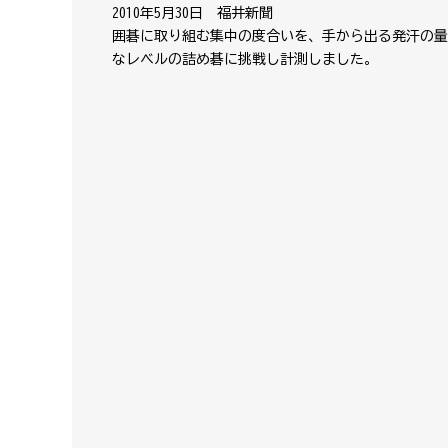
2010年5月30日 福井新聞
囲碁に取り組む集中の度合いを、手から出る発汗の量
なレベルの詰め碁に挑戦し計測しました。