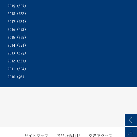
2019
(387)
2018
(322)
2017
(324)
2016
(453)
2015
(285)
2014
(371)
2013
(379)
2012
(323)
2011
(304)
2010
(95)
サイトマップ
お問い合わせ
交通アクセス