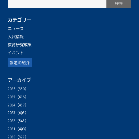
カテゴリー
ニュース
入試情報
教育研究成果
イベント
報道の紹介
アーカイブ
2026
(330)
2025
(616)
2024
(437)
2023
(695)
2022
(545)
2021
(498)
2020
(322)