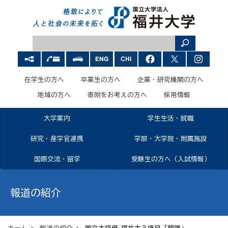
在学生の方へ
卒業生の方へ
企業・研究機関の方へ
地域の方へ
寄附をお考えの方へ
採用情報
大学案内
学生生活・就職
研究・産学官連携
学部・大学院・附属施設
国際交流・留学
受験生の方へ（入試情報）
報道の紹介