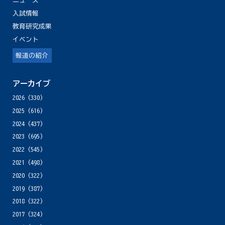
ニュース
入試情報
教育研究成果
イベント
報道の紹介
アーカイブ
2026
(330)
2025
(616)
2024
(437)
2023
(695)
2022
(545)
2021
(498)
2020
(322)
2019
(387)
2018
(322)
2017
(324)