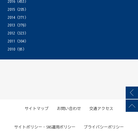
2016
(453)
2015
(285)
2014
(371)
2013
(379)
2012
(323)
2011
(304)
2010
(95)
サイトマップ
お問い合わせ
交通アクセス
サイトポリシー・SNS運用ポリシー
プライバシーポリシー