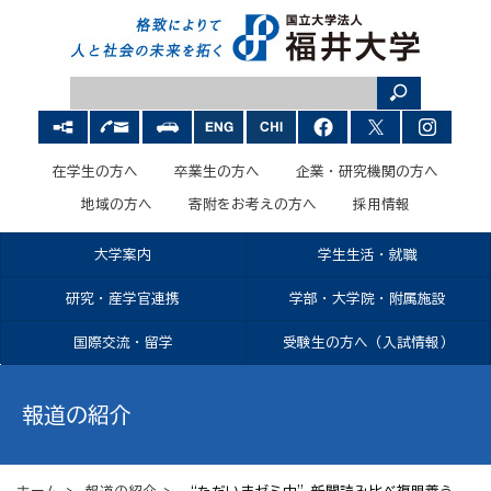
在学生の方へ
卒業生の方へ
企業・研究機関の方へ
地域の方へ
寄附をお考えの方へ
採用情報
大学案内
学生生活・就職
研究・産学官連携
学部・大学院・附属施設
国際交流・留学
受験生の方へ（入試情報）
報道の紹介