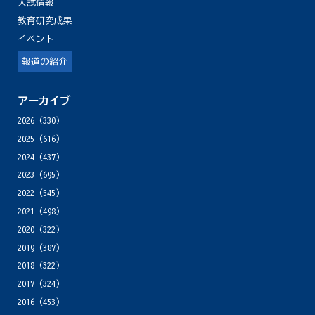
入試情報
教育研究成果
イベント
報道の紹介
アーカイブ
2026
(330)
2025
(616)
2024
(437)
2023
(695)
2022
(545)
2021
(498)
2020
(322)
2019
(387)
2018
(322)
2017
(324)
2016
(453)