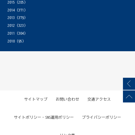
2015
(285)
2014
(371)
2013
(379)
2012
(323)
2011
(304)
2010
(95)
サイトマップ
お問い合わせ
交通アクセス
サイトポリシー・SNS運用ポリシー
プライバシーポリシー