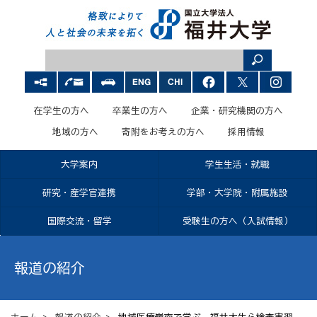
在学生の方へ
卒業生の方へ
企業・研究機関の方へ
地域の方へ
寄附をお考えの方へ
採用情報
大学案内
学生生活・就職
研究・産学官連携
学部・大学院・附属施設
国際交流・留学
受験生の方へ（入試情報）
報道の紹介