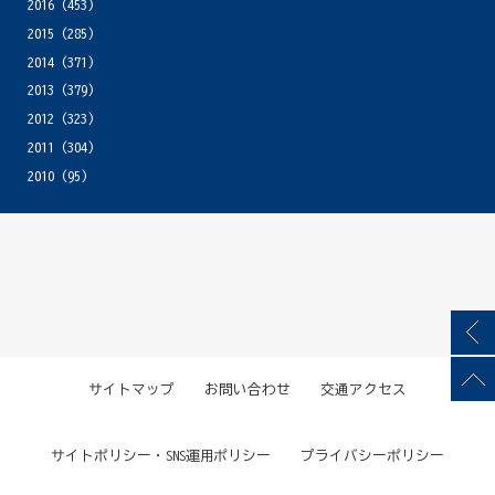
2016
(453)
2015
(285)
2014
(371)
2013
(379)
2012
(323)
2011
(304)
2010
(95)
サイトマップ
お問い合わせ
交通アクセス
サイトポリシー・SNS運用ポリシー
プライバシーポリシー