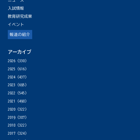
ニュース
入試情報
教育研究成果
イベント
報道の紹介
アーカイブ
2026
(330)
2025
(616)
2024
(437)
2023
(695)
2022
(545)
2021
(498)
2020
(322)
2019
(387)
2018
(322)
2017
(324)