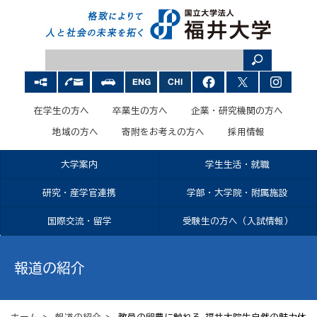
在学生の方へ
卒業生の方へ
企業・研究機関の方へ
地域の方へ
寄附をお考えの方へ
採用情報
大学案内
学生生活・就職
研究・産学官連携
学部・大学院・附属施設
国際交流・留学
受験生の方へ（入試情報）
報道の紹介