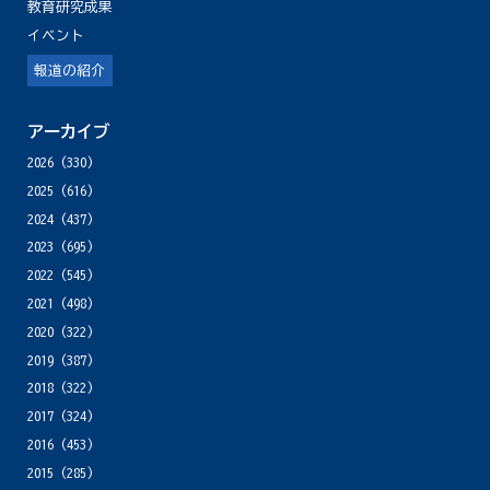
教育研究成果
イベント
報道の紹介
アーカイブ
2026
(330)
2025
(616)
2024
(437)
2023
(695)
2022
(545)
2021
(498)
2020
(322)
2019
(387)
2018
(322)
2017
(324)
2016
(453)
2015
(285)