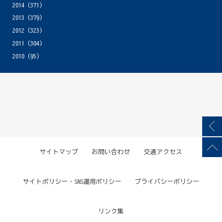
2014
(371)
2013
(379)
2012
(323)
2011
(304)
2010
(95)
サイトマップ
お問い合わせ
交通アクセス
サイトポリシー・SNS運用ポリシー
プライバシーポリシー
リンク集