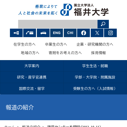
在学生の方へ
卒業生の方へ
企業・研究機関の方へ
地域の方へ
寄附をお考えの方へ
採用情報
大学案内
学生生活・就職
研究・産学官連携
学部・大学院・附属施設
国際交流・留学
受験生の方へ（入試情報）
報道の紹介