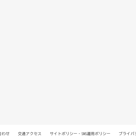
合わせ
交通アクセス
サイトポリシー・SNS運用ポリシー
プライバ