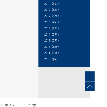
2019
(387)
2018
(322)
2017
(324)
2016
(453)
2015
(285)
2014
(371)
2013
(379)
2012
(323)
2011
(304)
2010
(95)
シーポリシー
リンク集