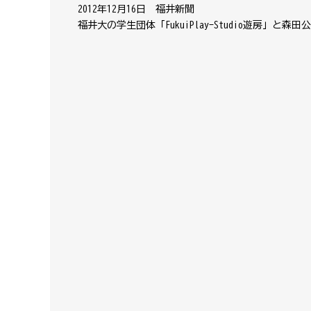
2012年12月16日 福井新聞
福井大の学生団体「FukuiPlay-Studio遊房