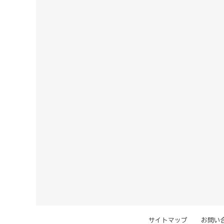
サイトマップ
お問い