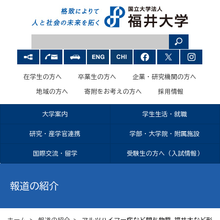
在学生の方へ
卒業生の方へ
企業・研究機関の方へ
地域の方へ
寄附をお考えの方へ
採用情報
大学案内
学生生活・就職
研究・産学官連携
学部・大学院・附属施設
国際交流・留学
受験生の方へ（入試情報）
報道の紹介