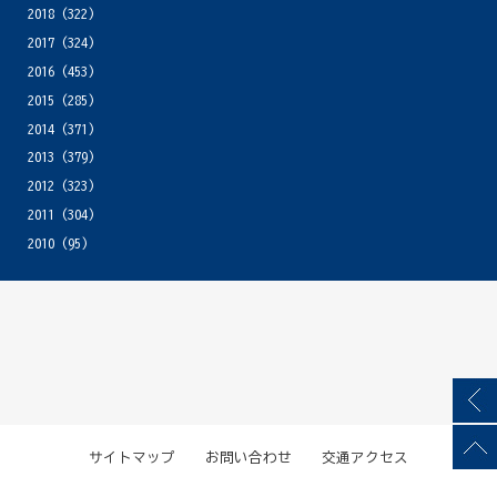
2018
(322)
2017
(324)
2016
(453)
2015
(285)
2014
(371)
2013
(379)
2012
(323)
2011
(304)
2010
(95)
サイトマップ
お問い合わせ
交通アクセス