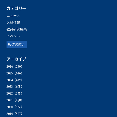
カテゴリー
ニュース
入試情報
教育研究成果
イベント
報道の紹介
アーカイブ
2026
(330)
2025
(616)
2024
(437)
2023
(695)
2022
(545)
2021
(498)
2020
(322)
2019
(387)