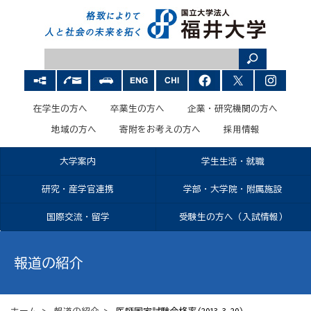
在学生の方へ
卒業生の方へ
企業・研究機関の方へ
地域の方へ
寄附をお考えの方へ
採用情報
大学案内
学生生活・就職
研究・産学官連携
学部・大学院・附属施設
国際交流・留学
受験生の方へ（入試情報）
報道の紹介