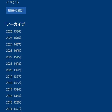
イベント
報道の紹介
アーカイブ
2026
(330)
2025
(616)
2024
(437)
2023
(695)
2022
(545)
2021
(498)
2020
(322)
2019
(387)
2018
(322)
2017
(324)
2016
(453)
2015
(285)
2014
(371)