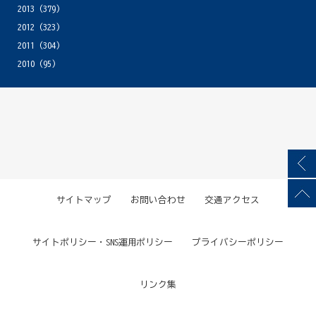
2013
(379)
2012
(323)
2011
(304)
2010
(95)
サイトマップ
お問い合わせ
交通アクセス
サイトポリシー・SNS運用ポリシー
プライバシーポリシー
リンク集