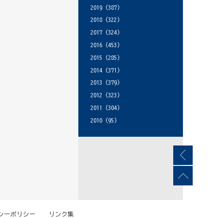
2019
(387)
2018
(322)
2017
(324)
2016
(453)
2015
(285)
2014
(371)
2013
(379)
2012
(323)
2011
(304)
2010
(95)
シーポリシー
リンク集