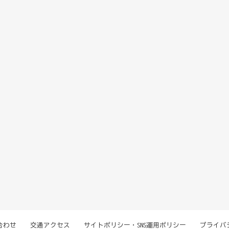
合わせ
交通アクセス
サイトポリシー・SNS運用ポリシー
プライバ