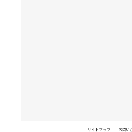
サイトマップ
お問い