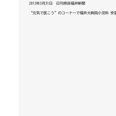
2013年3月31日 日刊県民福井新聞
“元気で医こう”のコーナーで福井大病院小児科 安