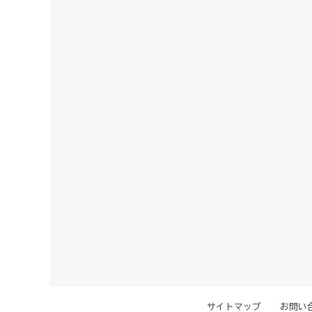
サイトマップ
お問い