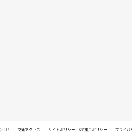
合わせ
交通アクセス
サイトポリシー・SNS運用ポリシー
プライバ