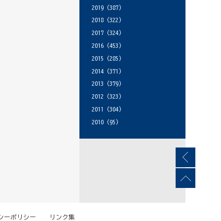
2019
(387)
2018
(322)
2017
(324)
2016
(453)
2015
(285)
2014
(371)
2013
(379)
2012
(323)
2011
(304)
2010
(95)
シーポリシー
リンク集