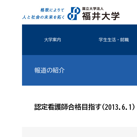
大学案内
学生生活・就職
報道の紹介
認定看護師合格目指す(2013.6.1)