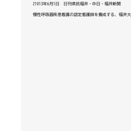
21013年6月1日 日刊県民福井・中日・福井新聞
慢性呼吸器疾患看護の認定看護師を養成する、福井大