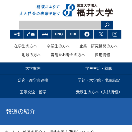
在学生の方へ
卒業生の方へ
企業・研究機関の方へ
地域の方へ
寄附をお考えの方へ
採用情報
大学案内
学生生活・就職
研究・産学官連携
学部・大学院・附属施設
国際交流・留学
受験生の方へ（入試情報）
報道の紹介