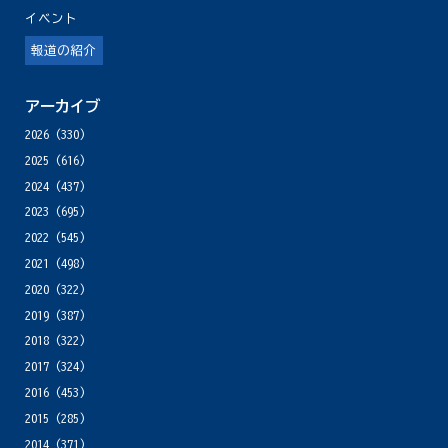
イベント
報道の紹介
アーカイブ
2026
(330)
2025
(616)
2024
(437)
2023
(695)
2022
(545)
2021
(498)
2020
(322)
2019
(387)
2018
(322)
2017
(324)
2016
(453)
2015
(285)
2014
(371)