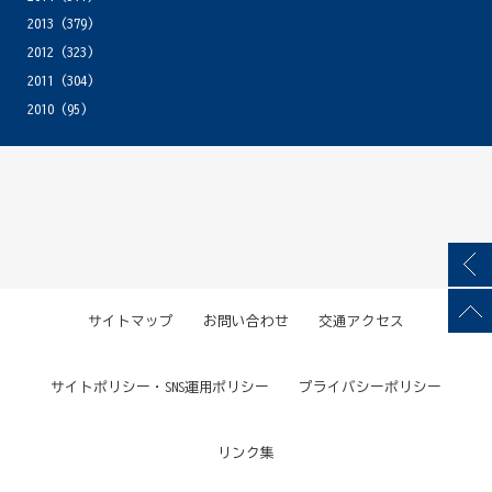
2013
(379)
2012
(323)
2011
(304)
2010
(95)
サイトマップ
お問い合わせ
交通アクセス
サイトポリシー・SNS運用ポリシー
プライバシーポリシー
リンク集