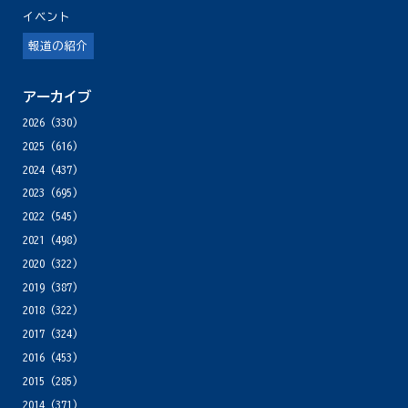
イベント
報道の紹介
アーカイブ
2026
(330)
2025
(616)
2024
(437)
2023
(695)
2022
(545)
2021
(498)
2020
(322)
2019
(387)
2018
(322)
2017
(324)
2016
(453)
2015
(285)
2014
(371)