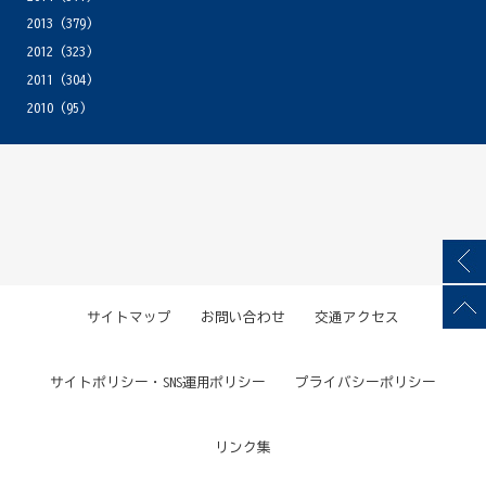
2013
(379)
2012
(323)
2011
(304)
2010
(95)
サイトマップ
お問い合わせ
交通アクセス
サイトポリシー・SNS運用ポリシー
プライバシーポリシー
リンク集