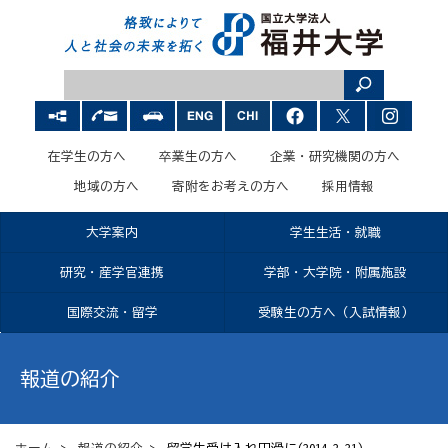
在学生の方へ
卒業生の方へ
企業・研究機関の方へ
地域の方へ
寄附をお考えの方へ
採用情報
大学案内
学生生活・就職
研究・産学官連携
学部・大学院・附属施設
国際交流・留学
受験生の方へ（入試情報）
報道の紹介