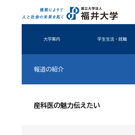
大学案内
学生生活・就職
報道の紹介
産科医の魅力伝えたい