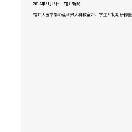
2014年6月26日 福井新聞
福井大医学部の産科婦人科教室が、学生と初期研修医