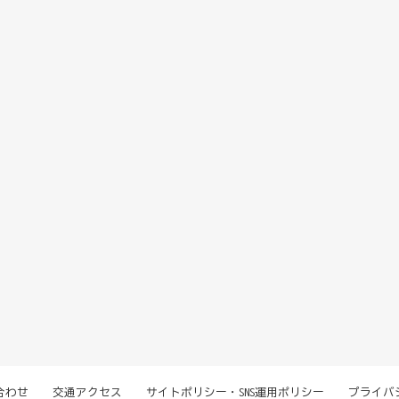
合わせ
交通アクセス
サイトポリシー・SNS運用ポリシー
プライバ