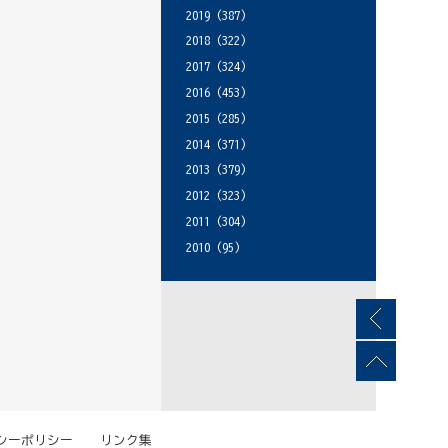
2019
(387)
2018
(322)
2017
(324)
2016
(453)
2015
(285)
2014
(371)
2013
(379)
2012
(323)
2011
(304)
2010
(95)
シーポリシー
リンク集