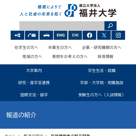
在学生の方へ
卒業生の方へ
企業・研究機関の方へ
地域の方へ
寄附をお考えの方へ
採用情報
大学案内
学生生活・就職
研究・産学官連携
学部・大学院・附属施設
国際交流・留学
受験生の方へ（入試情報）
報道の紹介