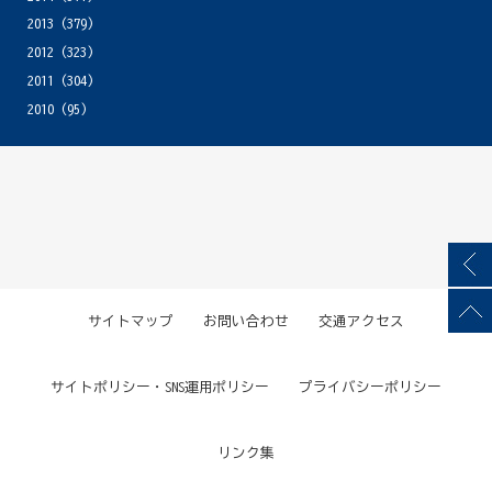
2013
(379)
2012
(323)
2011
(304)
2010
(95)
サイトマップ
お問い合わせ
交通アクセス
サイトポリシー・SNS運用ポリシー
プライバシーポリシー
リンク集