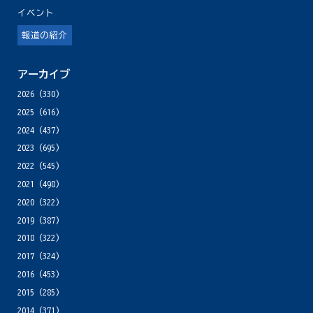
イベント
報道の紹介
アーカイブ
2026
(330)
2025
(616)
2024
(437)
2023
(695)
2022
(545)
2021
(498)
2020
(322)
2019
(387)
2018
(322)
2017
(324)
2016
(453)
2015
(285)
2014
(371)