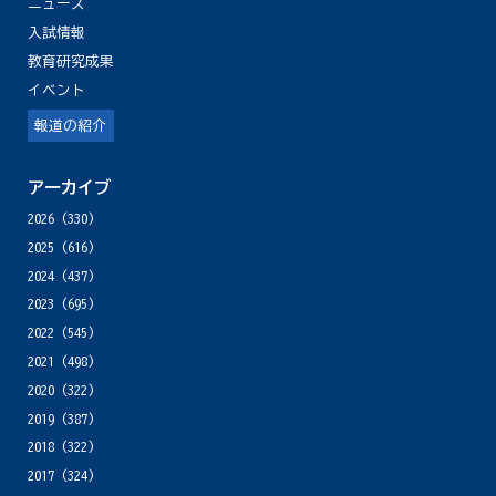
ニュース
入試情報
教育研究成果
イベント
報道の紹介
アーカイブ
2026
(330)
2025
(616)
2024
(437)
2023
(695)
2022
(545)
2021
(498)
2020
(322)
2019
(387)
2018
(322)
2017
(324)