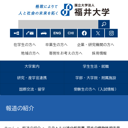
在学生の方へ
卒業生の方へ
企業・研究機関の方へ
地域の方へ
寄附をお考えの方へ
採用情報
大学案内
学生生活・就職
研究・産学官連携
学部・大学院・附属施設
国際交流・留学
受験生の方へ（入試情報）
報道の紹介