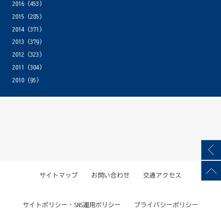
2016
(453)
2015
(285)
2014
(371)
2013
(379)
2012
(323)
2011
(304)
2010
(95)
サイトマップ
お問い合わせ
交通アクセス
サイトポリシー・SNS運用ポリシー
プライバシーポリシー