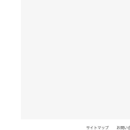
サイトマップ
お問い