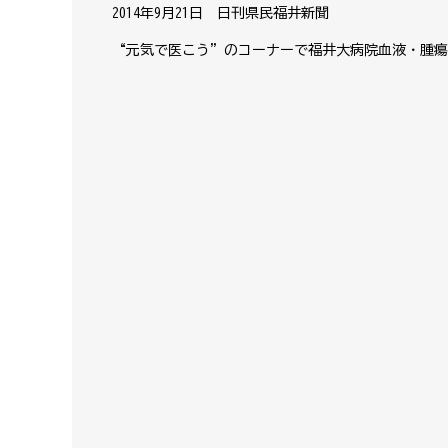
2014年9月21日 日刊県民福井新聞
“元気で医こう”のコーナーで福井大病院血液・腫瘍