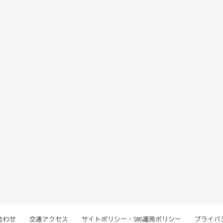
合わせ
交通アクセス
サイトポリシー・SNS運用ポリシー
プライバ