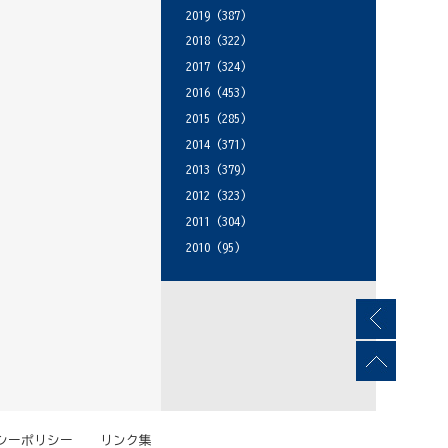
2019
(387)
2018
(322)
2017
(324)
2016
(453)
2015
(285)
2014
(371)
2013
(379)
2012
(323)
2011
(304)
2010
(95)
シーポリシー
リンク集