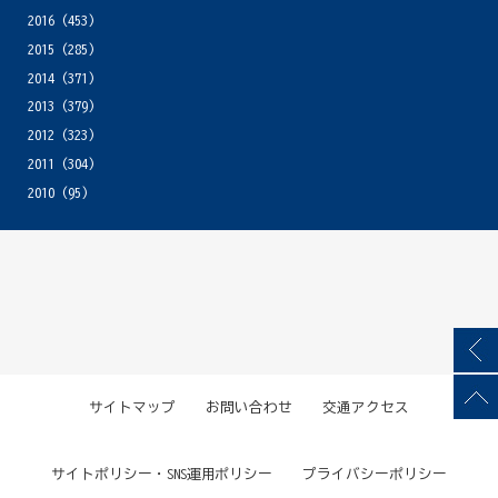
2016
(453)
2015
(285)
2014
(371)
2013
(379)
2012
(323)
2011
(304)
2010
(95)
サイトマップ
お問い合わせ
交通アクセス
サイトポリシー・SNS運用ポリシー
プライバシーポリシー