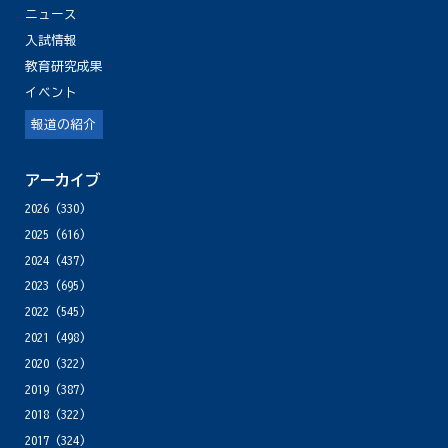
ニュース
入試情報
教育研究成果
イベント
報道の紹介
アーカイブ
2026
(330)
2025
(616)
2024
(437)
2023
(695)
2022
(545)
2021
(498)
2020
(322)
2019
(387)
2018
(322)
2017
(324)