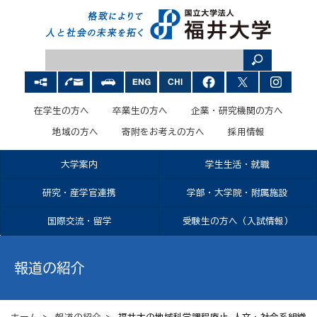
在学生の方へ
卒業生の方へ
企業・研究機関の方へ
地域の方へ
寄附をお考えの方へ
採用情報
大学案内
学生生活・就職
研究・産学官連携
学部・大学院・附属施設
国際交流・留学
受験生の方へ（入試情報）
報道の紹介