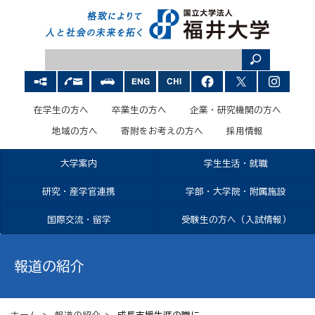
在学生の方へ
卒業生の方へ
企業・研究機関の方へ
地域の方へ
寄附をお考えの方へ
採用情報
大学案内
学生生活・就職
研究・産学官連携
学部・大学院・附属施設
国際交流・留学
受験生の方へ（入試情報）
報道の紹介