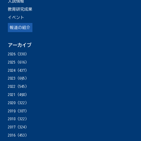
入試情報
教育研究成果
イベント
報道の紹介
アーカイブ
2026
(330)
2025
(616)
2024
(437)
2023
(695)
2022
(545)
2021
(498)
2020
(322)
2019
(387)
2018
(322)
2017
(324)
2016
(453)