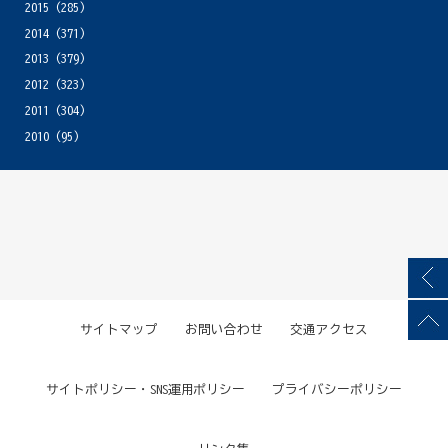
2015
(285)
2014
(371)
2013
(379)
2012
(323)
2011
(304)
2010
(95)
サイトマップ
お問い合わせ
交通アクセス
サイトポリシー・SNS運用ポリシー
プライバシーポリシー