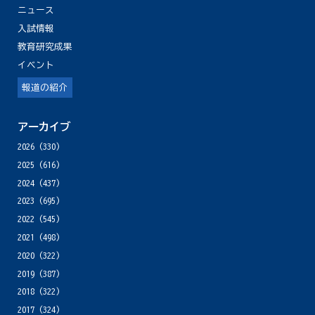
ニュース
入試情報
教育研究成果
イベント
報道の紹介
アーカイブ
2026
(330)
2025
(616)
2024
(437)
2023
(695)
2022
(545)
2021
(498)
2020
(322)
2019
(387)
2018
(322)
2017
(324)