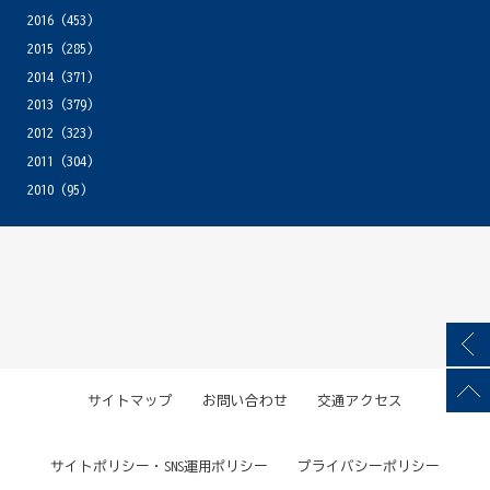
2016
(453)
2015
(285)
2014
(371)
2013
(379)
2012
(323)
2011
(304)
2010
(95)
サイトマップ
お問い合わせ
交通アクセス
サイトポリシー・SNS運用ポリシー
プライバシーポリシー