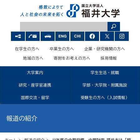
在学生の方へ
卒業生の方へ
企業・研究機関の方へ
地域の方へ
寄附をお考えの方へ
採用情報
大学案内
学生生活・就職
研究・産学官連携
学部・大学院・附属施設
国際交流・留学
受験生の方へ（入試情報）
報道の紹介