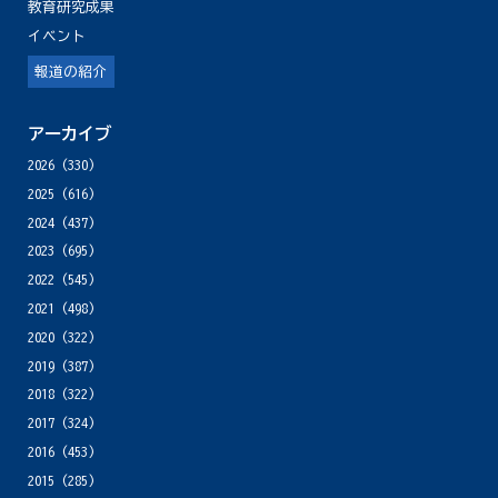
教育研究成果
イベント
報道の紹介
アーカイブ
2026
(330)
2025
(616)
2024
(437)
2023
(695)
2022
(545)
2021
(498)
2020
(322)
2019
(387)
2018
(322)
2017
(324)
2016
(453)
2015
(285)