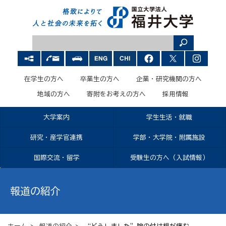
在学生の方へ
卒業生の方へ
企業・研究機関の方へ
地域の方へ
寄附をお考えの方へ
採用情報
大学案内
学生生活・就職
研究・産学官連携
学部・大学院・附属施設
国際交流・留学
受験生の方へ（入試情報）
報道の紹介