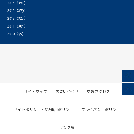
2014
(371)
2013
(379)
2012
(323)
2011
(304)
2010
(95)
サイトマップ
お問い合わせ
交通アクセス
サイトポリシー・SNS運用ポリシー
プライバシーポリシー
リンク集