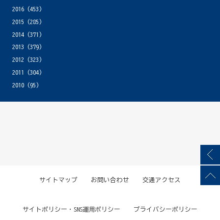
2016
(453)
2015
(285)
2014
(371)
2013
(379)
2012
(323)
2011
(304)
2010
(95)
サイトマップ
お問い合わせ
交通アクセス
サイトポリシー・SNS運用ポリシー
プライバシーポリシー