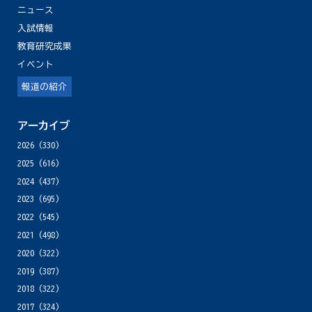
ニュース
入試情報
教育研究成果
イベント
報道の紹介
アーカイブ
2026
(330)
2025
(616)
2024
(437)
2023
(695)
2022
(545)
2021
(498)
2020
(322)
2019
(387)
2018
(322)
2017
(324)