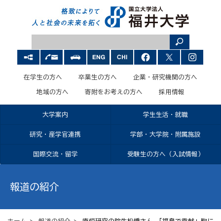
在学生の方へ
卒業生の方へ
企業・研究機関の方へ
地域の方へ
寄附をお考えの方へ
採用情報
大学案内
学生生活・就職
研究・産学官連携
学部・大学院・附属施設
国際交流・留学
受験生の方へ（入試情報）
報道の紹介