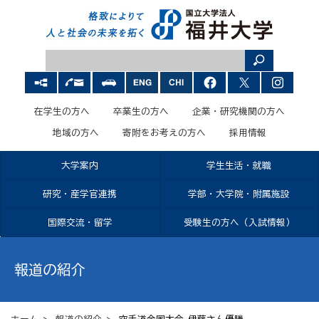
在学生の方へ
卒業生の方へ
企業・研究機関の方へ
地域の方へ
寄附をお考えの方へ
採用情報
大学案内
学生生活・就職
研究・産学官連携
学部・大学院・附属施設
国際交流・留学
受験生の方へ（入試情報）
報道の紹介