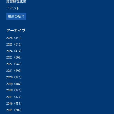
教育研究成果
イベント
報道の紹介
アーカイブ
2026
(330)
2025
(616)
2024
(437)
2023
(695)
2022
(545)
2021
(498)
2020
(322)
2019
(387)
2018
(322)
2017
(324)
2016
(453)
2015
(285)