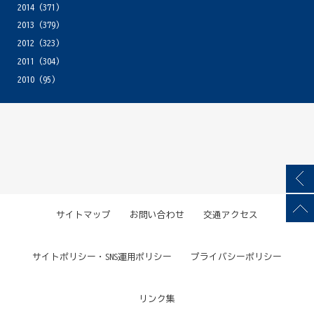
2014
(371)
2013
(379)
2012
(323)
2011
(304)
2010
(95)
サイトマップ
お問い合わせ
交通アクセス
サイトポリシー・SNS運用ポリシー
プライバシーポリシー
リンク集