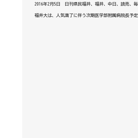
2016年2月5日 日刊県民福井、福井、中日、読売、
福井大は、人気満了に伴う次期医学部附属病院長予定