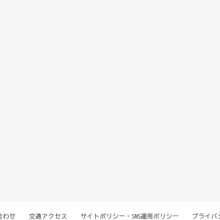
合わせ
交通アクセス
サイトポリシー・SNS運用ポリシー
プライバ