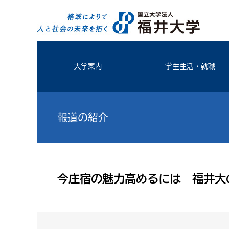
大学案内
学生生活・就職
報道の紹介
今庄宿の魅力高めるには 福井大