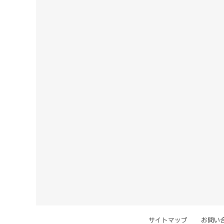
サイトマップ
お問い