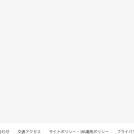
合わせ
交通アクセス
サイトポリシー・SNS運用ポリシー
プライバ