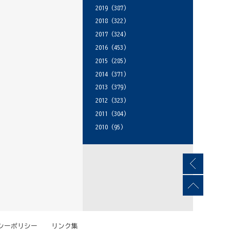
2019
(387)
2018
(322)
2017
(324)
2016
(453)
2015
(285)
2014
(371)
2013
(379)
2012
(323)
2011
(304)
2010
(95)
シーポリシー
リンク集