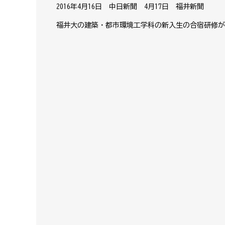
2016年4月16日 中日新聞 4月17日 福井新聞
福井大の建築・都市環境工学科の新入生の合宿研修が1