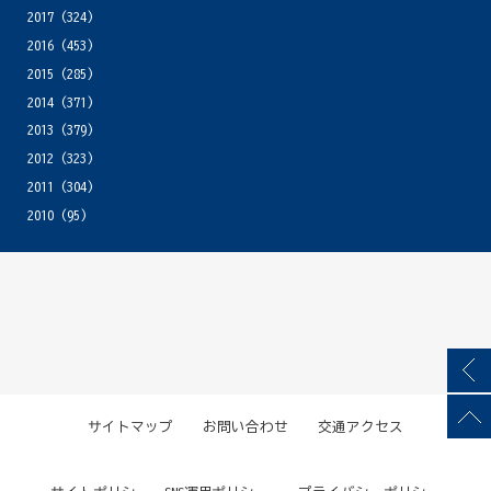
2017
(324)
2016
(453)
2015
(285)
2014
(371)
2013
(379)
2012
(323)
2011
(304)
2010
(95)
サイトマップ
お問い合わせ
交通アクセス