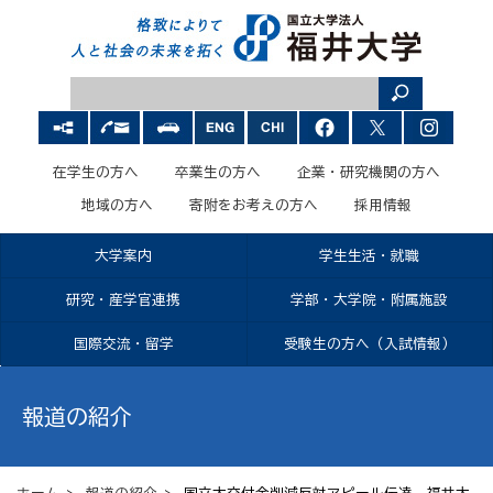
在学生の方へ
卒業生の方へ
企業・研究機関の方へ
地域の方へ
寄附をお考えの方へ
採用情報
大学案内
学生生活・就職
研究・産学官連携
学部・大学院・附属施設
国際交流・留学
受験生の方へ（入試情報）
報道の紹介