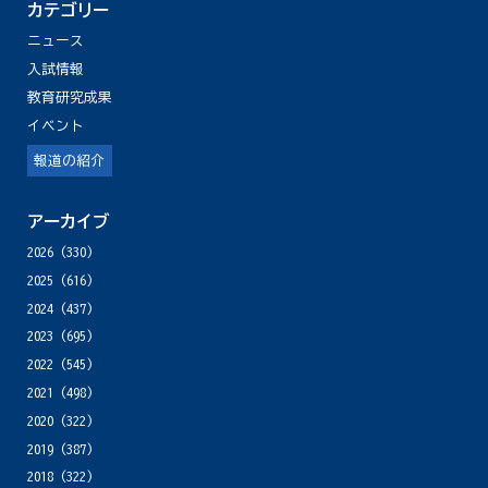
カテゴリー
ニュース
入試情報
教育研究成果
イベント
報道の紹介
アーカイブ
2026
(330)
2025
(616)
2024
(437)
2023
(695)
2022
(545)
2021
(498)
2020
(322)
2019
(387)
2018
(322)