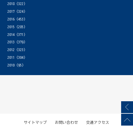
2018
(322)
2017
(324)
2016
(453)
2015
(285)
2014
(371)
2013
(379)
2012
(323)
2011
(304)
2010
(95)
サイトマップ
お問い合わせ
交通アクセス