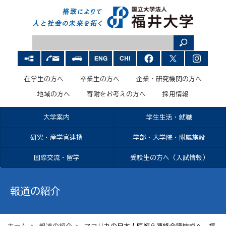
在学生の方へ
卒業生の方へ
企業・研究機関の方へ
地域の方へ
寄附をお考えの方へ
採用情報
大学案内
学生生活・就職
研究・産学官連携
学部・大学院・附属施設
国際交流・留学
受験生の方へ（入試情報）
報道の紹介