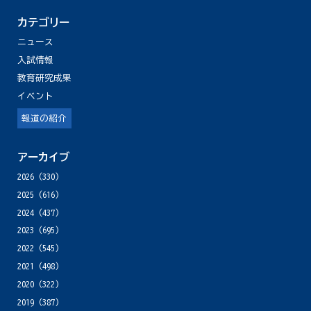
カテゴリー
ニュース
入試情報
教育研究成果
イベント
報道の紹介
アーカイブ
2026
(330)
2025
(616)
2024
(437)
2023
(695)
2022
(545)
2021
(498)
2020
(322)
2019
(387)