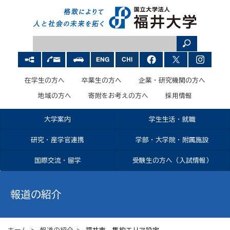
在学生の方へ
卒業生の方へ
企業・研究機関の方へ
地域の方へ
寄附をお考えの方へ
採用情報
大学案内
学生生活・就職
研究・産学官連携
学部・大学院・附属施設
国際交流・留学
受験生の方へ（入試情報）
報道の紹介