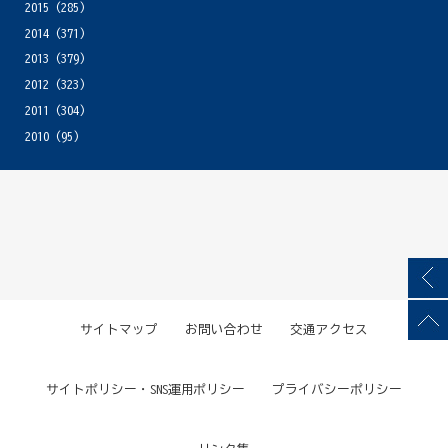
2015
(285)
2014
(371)
2013
(379)
2012
(323)
2011
(304)
2010
(95)
サイトマップ
お問い合わせ
交通アクセス
サイトポリシー・SNS運用ポリシー
プライバシーポリシー