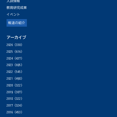
入試情報
教育研究成果
イベント
報道の紹介
アーカイブ
2026
(330)
2025
(616)
2024
(437)
2023
(695)
2022
(545)
2021
(498)
2020
(322)
2019
(387)
2018
(322)
2017
(324)
2016
(453)