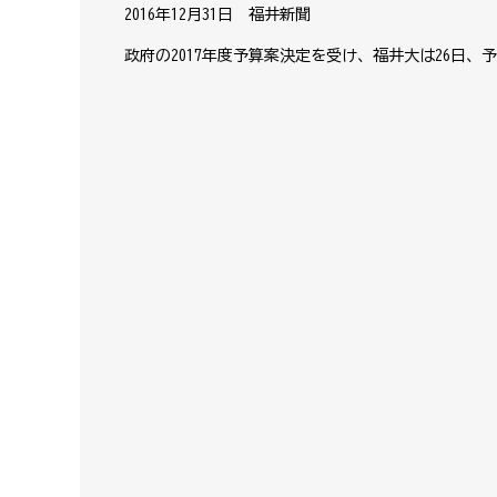
2016年12月31日 福井新聞
政府の2017年度予算案決定を受け、福井大は26日、