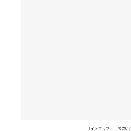
サイトマップ
お問い