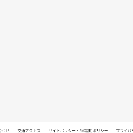
合わせ
交通アクセス
サイトポリシー・SNS運用ポリシー
プライバ