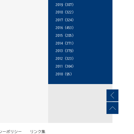
2019
(387)
2018
(322)
2017
(324)
2016
(453)
2015
(285)
2014
(371)
2013
(379)
2012
(323)
2011
(304)
2010
(95)
シーポリシー
リンク集