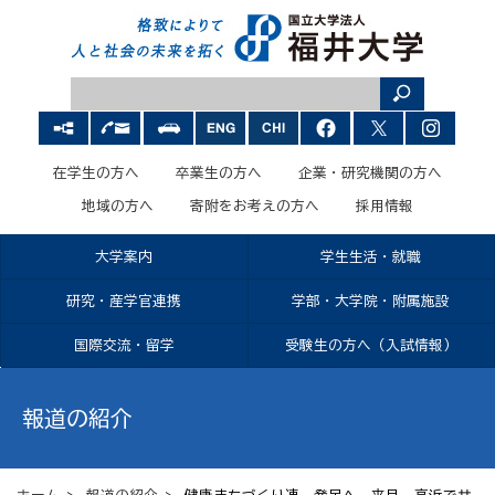
在学生の方へ
卒業生の方へ
企業・研究機関の方へ
地域の方へ
寄附をお考えの方へ
採用情報
大学案内
学生生活・就職
研究・産学官連携
学部・大学院・附属施設
国際交流・留学
受験生の方へ（入試情報）
報道の紹介