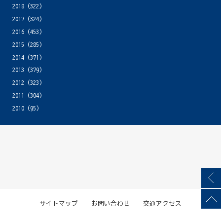
2018
(322)
2017
(324)
2016
(453)
2015
(285)
2014
(371)
2013
(379)
2012
(323)
2011
(304)
2010
(95)
サイトマップ
お問い合わせ
交通アクセス