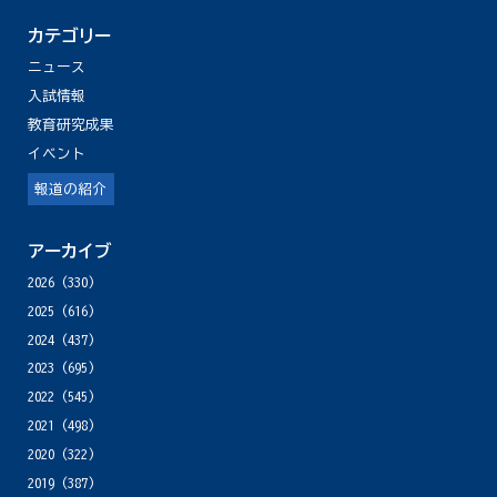
カテゴリー
ニュース
入試情報
教育研究成果
イベント
報道の紹介
アーカイブ
2026
(330)
2025
(616)
2024
(437)
2023
(695)
2022
(545)
2021
(498)
2020
(322)
2019
(387)