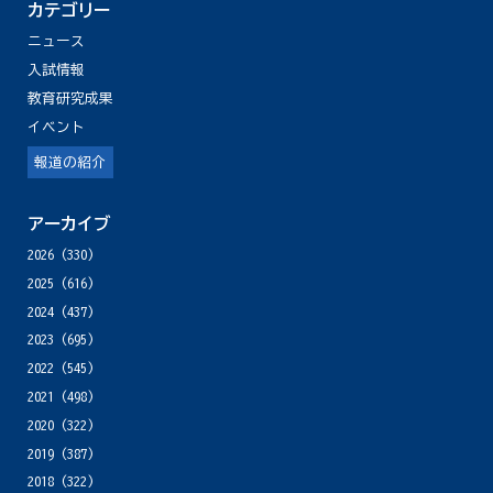
カテゴリー
ニュース
入試情報
教育研究成果
イベント
報道の紹介
アーカイブ
2026
(330)
2025
(616)
2024
(437)
2023
(695)
2022
(545)
2021
(498)
2020
(322)
2019
(387)
2018
(322)