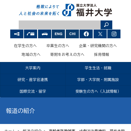
在学生の方へ
卒業生の方へ
企業・研究機関の方へ
地域の方へ
寄附をお考えの方へ
採用情報
大学案内
学生生活・就職
研究・産学官連携
学部・大学院・附属施設
国際交流・留学
受験生の方へ（入試情報）
報道の紹介