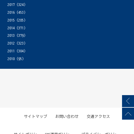
2017
(324)
2016
(453)
2015
(285)
2014
(371)
2013
(379)
2012
(323)
2011
(304)
2010
(95)
サイトマップ
お問い合わせ
交通アクセス