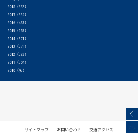
2018
(322)
2017
(324)
2016
(453)
2015
(285)
2014
(371)
2013
(379)
2012
(323)
2011
(304)
2010
(95)
サイトマップ
お問い合わせ
交通アクセス