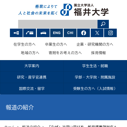
在学生の方へ
卒業生の方へ
企業・研究機関の方へ
地域の方へ
寄附をお考えの方へ
採用情報
大学案内
学生生活・就職
研究・産学官連携
学部・大学院・附属施設
国際交流・留学
受験生の方へ（入試情報）
報道の紹介