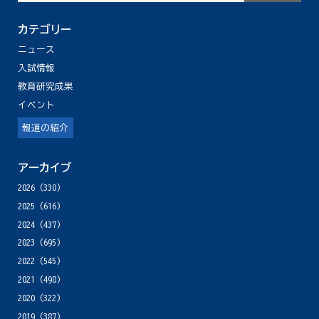
カテゴリー
ニュース
入試情報
教育研究成果
イベント
報道の紹介
アーカイブ
2026
(330)
2025
(616)
2024
(437)
2023
(695)
2022
(545)
2021
(498)
2020
(322)
2019
(387)