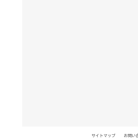
サイトマップ
お問い