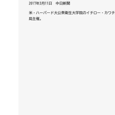
2017年3月11日 中日新聞
米・ハーバード大公衆衛生大学院のイチロー・カワチ
局主催。