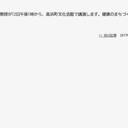
教授が12日午後1時から、高浜町文化会館で講演します。健康のまちづ
<< 前の記事
│ 201