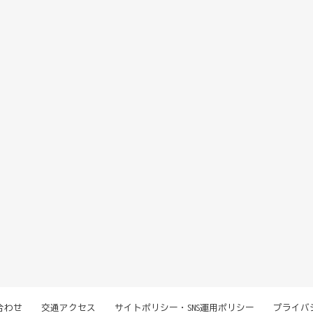
合わせ
交通アクセス
サイトポリシー・SNS運用ポリシー
プライバ