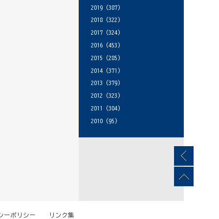
2019
(387)
2018
(322)
2017
(324)
2016
(453)
2015
(285)
2014
(371)
2013
(379)
2012
(323)
2011
(304)
2010
(95)
シーポリシー
リンク集