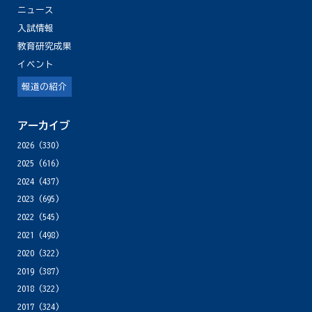
ニュース
入試情報
教育研究成果
イベント
報道の紹介
アーカイブ
2026
(330)
2025
(616)
2024
(437)
2023
(695)
2022
(545)
2021
(498)
2020
(322)
2019
(387)
2018
(322)
2017
(324)