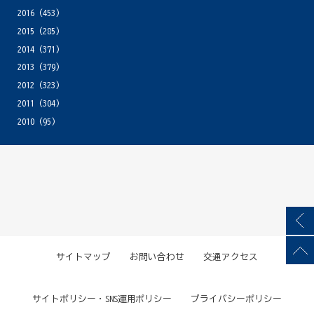
2016
(453)
2015
(285)
2014
(371)
2013
(379)
2012
(323)
2011
(304)
2010
(95)
サイトマップ
お問い合わせ
交通アクセス
サイトポリシー・SNS運用ポリシー
プライバシーポリシー