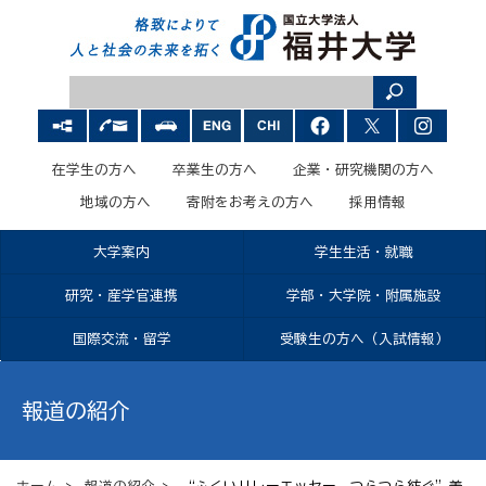
在学生の方へ
卒業生の方へ
企業・研究機関の方へ
地域の方へ
寄附をお考えの方へ
採用情報
大学案内
学生生活・就職
研究・産学官連携
学部・大学院・附属施設
国際交流・留学
受験生の方へ（入試情報）
報道の紹介