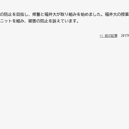
の防止を目指し、県警と福井大が取り組みを始めました。福井大の授業
ユニットを組み、被害の防止を訴えています。
<< 前の記事
│ 201