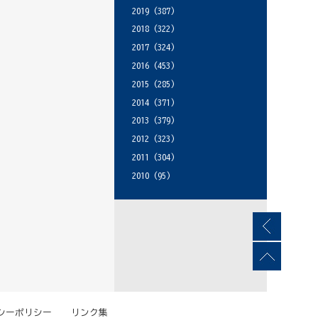
2019
(387)
2018
(322)
2017
(324)
2016
(453)
2015
(285)
2014
(371)
2013
(379)
2012
(323)
2011
(304)
2010
(95)
シーポリシー
リンク集