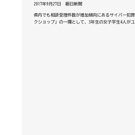
2017年9月27日 朝日新聞
県内でも相談受理件数が増加傾向にあるサイバー犯罪
クショップ」の一環として、3年生の女子学生4人が