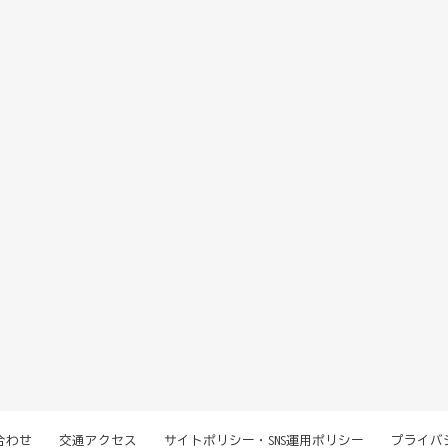
合わせ
交通アクセス
サイトポリシー・SNS運用ポリシー
プライバ