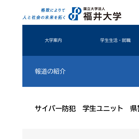
大学案内
学生生活・就職
報道の紹介
サイバー防犯 学生ユニット 県