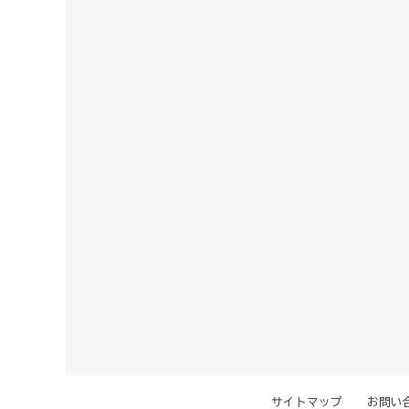
サイトマップ
お問い