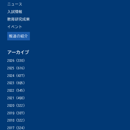
ニュース
入試情報
教育研究成果
イベント
報道の紹介
アーカイブ
2026
(330)
2025
(616)
2024
(437)
2023
(695)
2022
(545)
2021
(498)
2020
(322)
2019
(387)
2018
(322)
2017
(324)