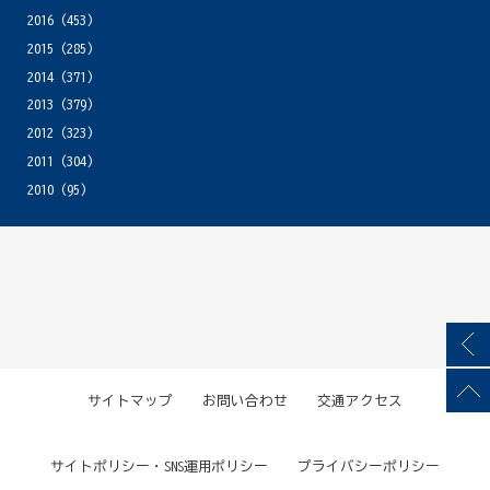
2016
(453)
2015
(285)
2014
(371)
2013
(379)
2012
(323)
2011
(304)
2010
(95)
サイトマップ
お問い合わせ
交通アクセス
サイトポリシー・SNS運用ポリシー
プライバシーポリシー