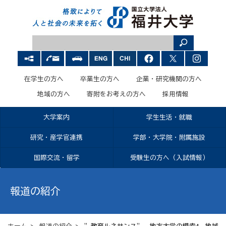
在学生の方へ
卒業生の方へ
企業・研究機関の方へ
地域の方へ
寄附をお考えの方へ
採用情報
大学案内
学生生活・就職
研究・産学官連携
学部・大学院・附属施設
国際交流・留学
受験生の方へ（入試情報）
報道の紹介