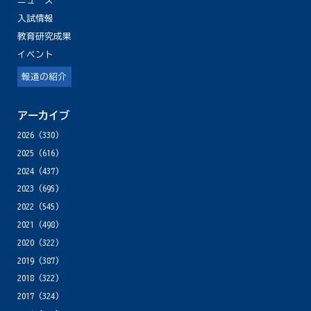
ニュース
入試情報
教育研究成果
イベント
報道の紹介
アーカイブ
2026
(330)
2025
(616)
2024
(437)
2023
(695)
2022
(545)
2021
(498)
2020
(322)
2019
(387)
2018
(322)
2017
(324)