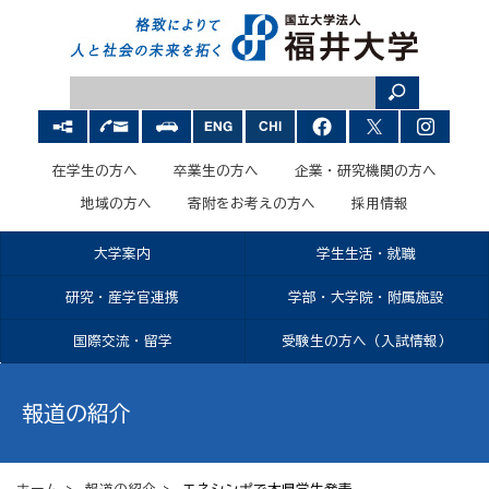
在学生の方へ
卒業生の方へ
企業・研究機関の方へ
地域の方へ
寄附をお考えの方へ
採用情報
大学案内
学生生活・就職
研究・産学官連携
学部・大学院・附属施設
国際交流・留学
受験生の方へ（入試情報）
報道の紹介