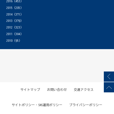
2016
(453)
2015
(285)
2014
(371)
2013
(379)
2012
(323)
2011
(304)
2010
(95)
サイトマップ
お問い合わせ
交通アクセス
サイトポリシー・SNS運用ポリシー
プライバシーポリシー