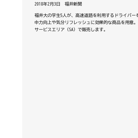
2018年2月3日 福井新聞
福井大の学生5人が、高速道路を利用するドライバー
中力向上や気分リフレッシュに効果的な商品を用意。
サービスエリア（SA）で販売します。