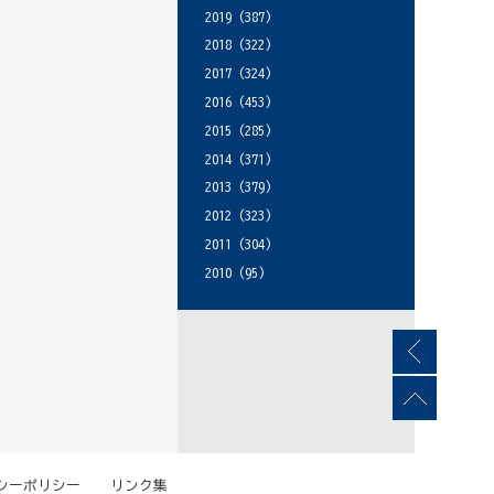
2019
(387)
2018
(322)
2017
(324)
2016
(453)
2015
(285)
2014
(371)
2013
(379)
2012
(323)
2011
(304)
2010
(95)
シーポリシー
リンク集