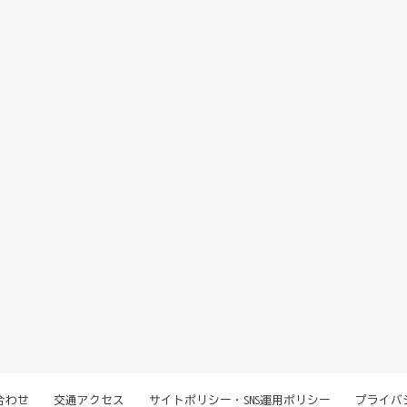
合わせ
交通アクセス
サイトポリシー・SNS運用ポリシー
プライバ