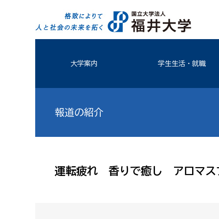
大学案内
学生生活・就職
報道の紹介
運転疲れ 香りで癒し アロマス