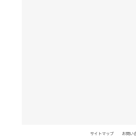
サイトマップ
お問い