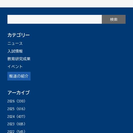
カテゴリー
ニュース
入試情報
教育研究成果
イベント
報道の紹介
アーカイブ
2026
(330)
2025
(616)
2024
(437)
2023
(695)
2022
(545)