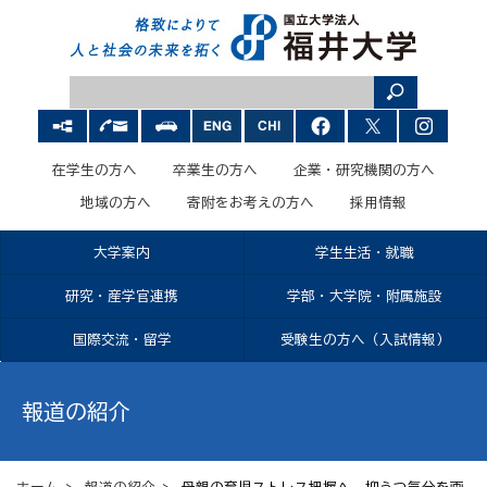
在学生の方へ
卒業生の方へ
企業・研究機関の方へ
地域の方へ
寄附をお考えの方へ
採用情報
大学案内
学生生活・就職
研究・産学官連携
学部・大学院・附属施設
国際交流・留学
受験生の方へ（入試情報）
報道の紹介