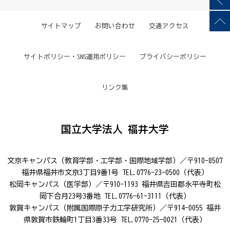
サイトマップ
お問い合わせ
交通アクセス
サイトポリシー・SNS運用ポリシー
プライバシーポリシー
リンク集
国立大学法人 福井大学
文京キャンパス（教育学部・工学部・国際地域学部）／〒910-8507
福井県福井市文京3丁目9番1号 TEL.0776-23-0500（代表）
松岡キャンパス（医学部）／〒910-1193 福井県吉田郡永平寺町松
岡下合月23号3番地 TEL.0776-61-3111（代表）
敦賀キャンパス（附属国際原子力工学研究所）／〒914-0055 福井
県敦賀市鉄輪町1丁目3番33号 TEL.0770-25-0021（代表）