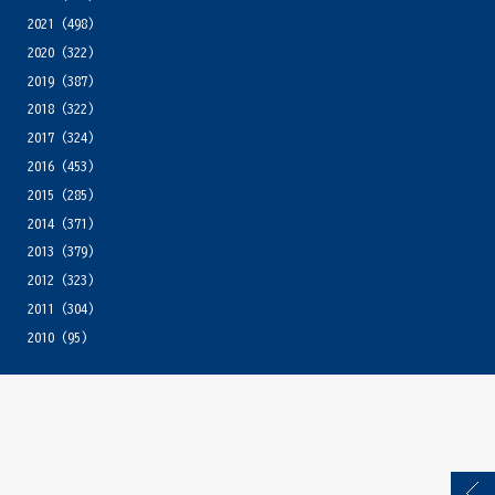
2021
(498)
2020
(322)
2019
(387)
2018
(322)
2017
(324)
2016
(453)
2015
(285)
2014
(371)
2013
(379)
2012
(323)
2011
(304)
2010
(95)