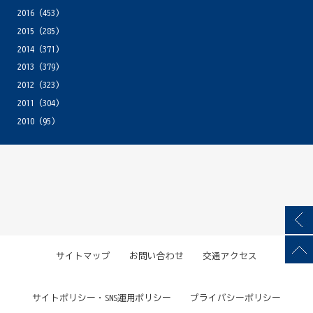
2016
(453)
2015
(285)
2014
(371)
2013
(379)
2012
(323)
2011
(304)
2010
(95)
サイトマップ
お問い合わせ
交通アクセス
サイトポリシー・SNS運用ポリシー
プライバシーポリシー