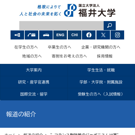
在学生の方へ
卒業生の方へ
企業・研究機関の方へ
地域の方へ
寄附をお考えの方へ
採用情報
大学案内
学生生活・就職
研究・産学官連携
学部・大学院・附属施設
国際交流・留学
受験生の方へ（入試情報）
報道の紹介