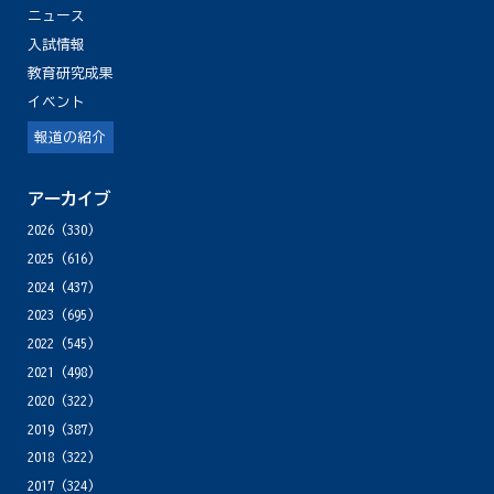
ニュース
入試情報
教育研究成果
イベント
報道の紹介
アーカイブ
2026
(330)
2025
(616)
2024
(437)
2023
(695)
2022
(545)
2021
(498)
2020
(322)
2019
(387)
2018
(322)
2017
(324)