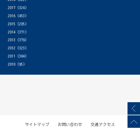
2017
(324)
2016
(453)
2015
(285)
2014
(371)
2013
(379)
2012
(323)
2011
(304)
2010
(95)
サイトマップ
お問い合わせ
交通アクセス