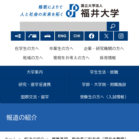
在学生の方へ
卒業生の方へ
企業・研究機関の方へ
地域の方へ
寄附をお考えの方へ
採用情報
大学案内
学生生活・就職
研究・産学官連携
学部・大学院・附属施設
国際交流・留学
受験生の方へ（入試情報）
報道の紹介