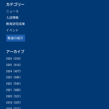
カテゴリー
ニュース
入試情報
教育研究成果
イベント
報道の紹介
アーカイブ
2026
(330)
2025
(616)
2024
(437)
2023
(695)
2022
(545)
2021
(498)
2020
(322)
2019
(387)
2018
(322)