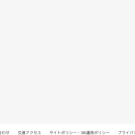
合わせ
交通アクセス
サイトポリシー・SNS運用ポリシー
プライバ