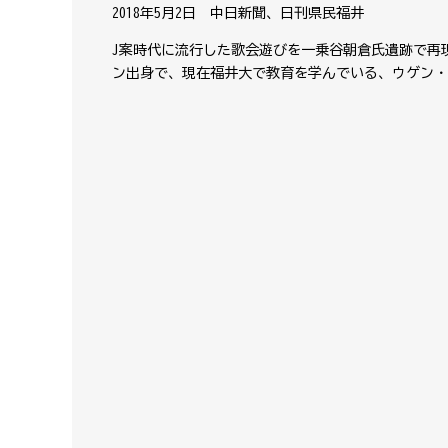
2018年5月2日 中日新聞、日刊県民福井
J案時代に流行した歌会遊びを一乗谷朝倉氏遺跡で再
ン出身で、現在福井大で教育を学んでいる、ウゲン・