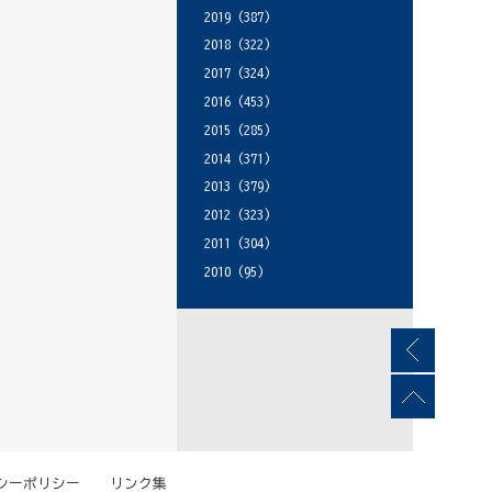
2019
(387)
2018
(322)
2017
(324)
2016
(453)
2015
(285)
2014
(371)
2013
(379)
2012
(323)
2011
(304)
2010
(95)
シーポリシー
リンク集