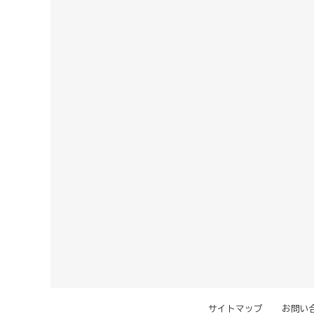
サイトマップ
お問い