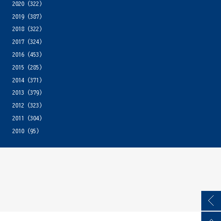
2020
(322)
2019
(387)
2018
(322)
2017
(324)
2016
(453)
2015
(285)
2014
(371)
2013
(379)
2012
(323)
2011
(304)
2010
(95)