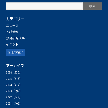
カテゴリー
ニュース
入試情報
教育研究成果
イベント
報道の紹介
アーカイブ
2026
(330)
2025
(616)
2024
(437)
2023
(695)
2022
(545)
2021
(498)