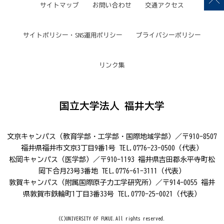
サイトマップ
お問い合わせ
交通アクセス
サイトポリシー・SNS運用ポリシー
プライバシーポリシー
リンク集
国立大学法人 福井大学
文京キャンパス（教育学部・工学部・国際地域学部）／〒910-8507
福井県福井市文京3丁目9番1号 TEL.0776-23-0500（代表）
松岡キャンパス（医学部）／〒910-1193 福井県吉田郡永平寺町松
岡下合月23号3番地 TEL.0776-61-3111（代表）
敦賀キャンパス（附属国際原子力工学研究所）／〒914-0055 福井
県敦賀市鉄輪町1丁目3番33号 TEL.0770-25-0021（代表）
(C)UNIVERSITY OF FUKUI.All rights reserved.