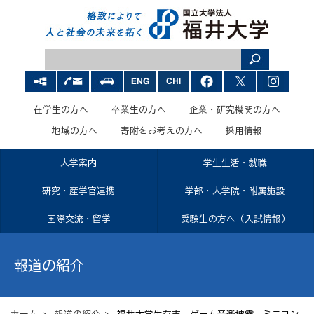
在学生の方へ
卒業生の方へ
企業・研究機関の方へ
地域の方へ
寄附をお考えの方へ
採用情報
大学案内
学生生活・就職
研究・産学官連携
学部・大学院・附属施設
国際交流・留学
受験生の方へ（入試情報）
報道の紹介