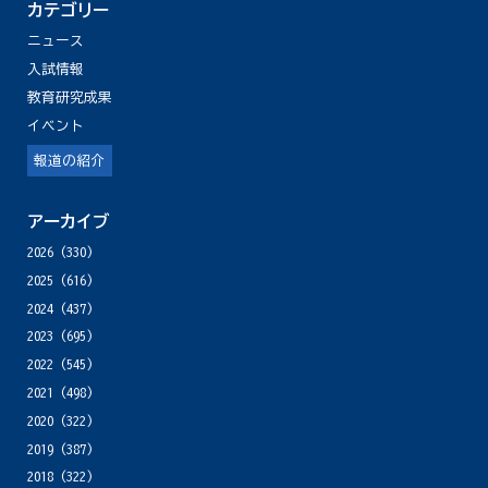
カテゴリー
ニュース
入試情報
教育研究成果
イベント
報道の紹介
アーカイブ
2026
(330)
2025
(616)
2024
(437)
2023
(695)
2022
(545)
2021
(498)
2020
(322)
2019
(387)
2018
(322)