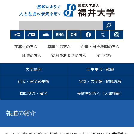
在学生の方へ
卒業生の方へ
企業・研究機関の方へ
地域の方へ
寄附をお考えの方へ
採用情報
大学案内
学生生活・就職
研究・産学官連携
学部・大学院・附属施設
国際交流・留学
受験生の方へ（入試情報）
報道の紹介