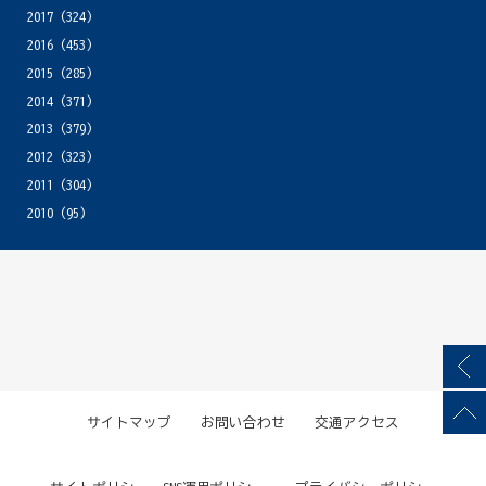
2017
(324)
2016
(453)
2015
(285)
2014
(371)
2013
(379)
2012
(323)
2011
(304)
2010
(95)
サイトマップ
お問い合わせ
交通アクセス