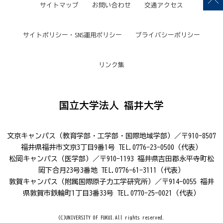
サイトマップ
お問い合わせ
交通アクセス
サイトポリシー・SNS運用ポリシー
プライバシーポリシー
リンク集
国立大学法人 福井大学
文京キャンパス（教育学部・工学部・国際地域学部）／〒910-8507
福井県福井市文京3丁目9番1号 TEL.0776-23-0500（代表）
松岡キャンパス（医学部）／〒910-1193 福井県吉田郡永平寺町松
岡下合月23号3番地 TEL.0776-61-3111（代表）
敦賀キャンパス（附属国際原子力工学研究所）／〒914-0055 福井
県敦賀市鉄輪町1丁目3番33号 TEL.0770-25-0021（代表）
(C)UNIVERSITY OF FUKUI.All rights reserved.