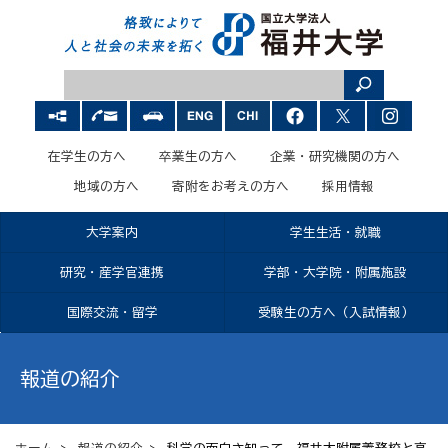
在学生の方へ
卒業生の方へ
企業・研究機関の方へ
地域の方へ
寄附をお考えの方へ
採用情報
大学案内
学生生活・就職
研究・産学官連携
学部・大学院・附属施設
国際交流・留学
受験生の方へ（入試情報）
報道の紹介