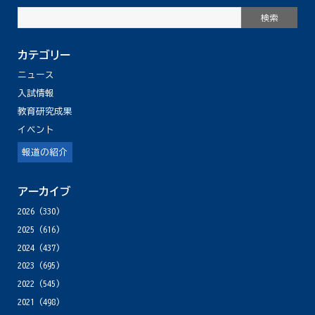
カテゴリー
ニュース
入試情報
教育研究成果
イベント
報道の紹介
アーカイブ
2026
(330)
2025
(616)
2024
(437)
2023
(695)
2022
(545)
2021
(498)