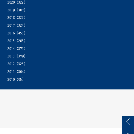
2020
(322)
2019
(387)
2018
(322)
2017
(324)
2016
(453)
2015
(285)
2014
(371)
2013
(379)
2012
(323)
2011
(304)
2010
(95)