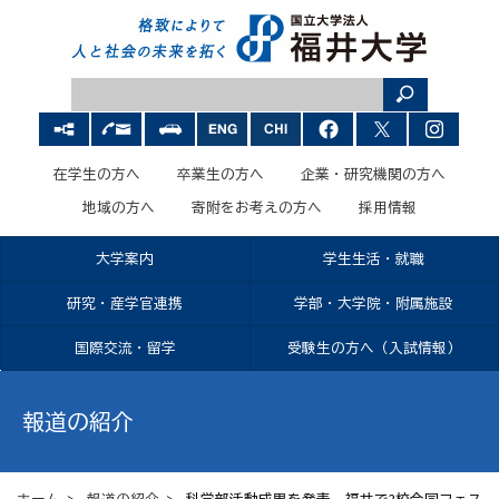
在学生の方へ
卒業生の方へ
企業・研究機関の方へ
地域の方へ
寄附をお考えの方へ
採用情報
大学案内
学生生活・就職
研究・産学官連携
学部・大学院・附属施設
国際交流・留学
受験生の方へ（入試情報）
報道の紹介