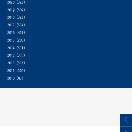
2020
(322)
2019
(387)
2018
(322)
2017
(324)
2016
(453)
2015
(285)
2014
(371)
2013
(379)
2012
(323)
2011
(304)
2010
(95)