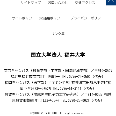
サイトマップ
お問い合わせ
交通アクセス
サイトポリシー・SNS運用ポリシー
プライバシーポリシー
リンク集
国立大学法人 福井大学
文京キャンパス（教育学部・工学部・国際地域学部）／〒910-8507
福井県福井市文京3丁目9番1号 TEL.0776-23-0500（代表）
松岡キャンパス（医学部）／〒910-1193 福井県吉田郡永平寺町松
岡下合月23号3番地 TEL.0776-61-3111（代表）
敦賀キャンパス（附属国際原子力工学研究所）／〒914-0055 福井
県敦賀市鉄輪町1丁目3番33号 TEL.0770-25-0021（代表）
(C)UNIVERSITY OF FUKUI.All rights reserved.