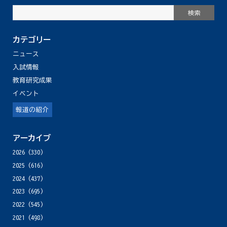
カテゴリー
ニュース
入試情報
教育研究成果
イベント
報道の紹介
アーカイブ
2026
(330)
2025
(616)
2024
(437)
2023
(695)
2022
(545)
2021
(498)