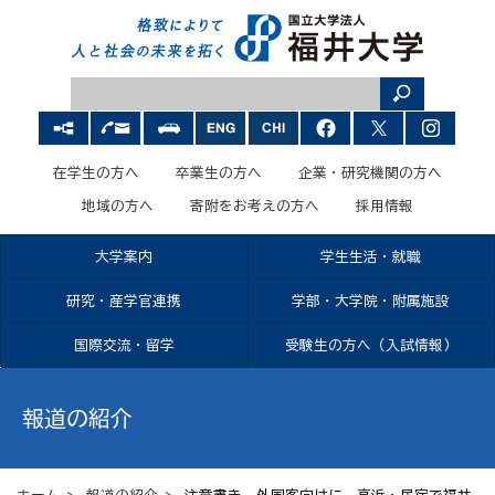
在学生の方へ
卒業生の方へ
企業・研究機関の方へ
地域の方へ
寄附をお考えの方へ
採用情報
大学案内
学生生活・就職
研究・産学官連携
学部・大学院・附属施設
国際交流・留学
受験生の方へ（入試情報）
報道の紹介