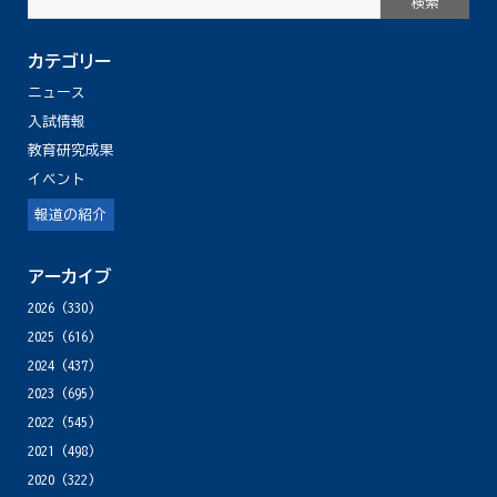
カテゴリー
ニュース
入試情報
教育研究成果
イベント
報道の紹介
アーカイブ
2026
(330)
2025
(616)
2024
(437)
2023
(695)
2022
(545)
2021
(498)
2020
(322)