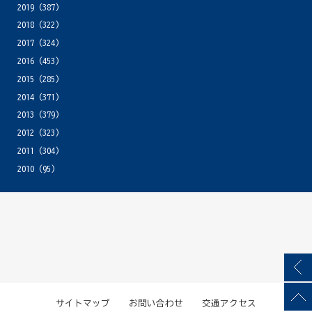
2019
(387)
2018
(322)
2017
(324)
2016
(453)
2015
(285)
2014
(371)
2013
(379)
2012
(323)
2011
(304)
2010
(95)
サイトマップ
お問い合わせ
交通アクセス