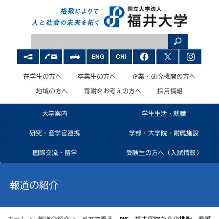
在学生の方へ
卒業生の方へ
企業・研究機関の方へ
地域の方へ
寄附をお考えの方へ
採用情報
大学案内
学生生活・就職
研究・産学官連携
学部・大学院・附属施設
国際交流・留学
受験生の方へ（入試情報）
報道の紹介