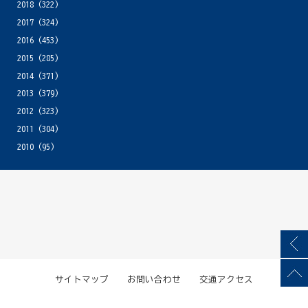
2018
(322)
2017
(324)
2016
(453)
2015
(285)
2014
(371)
2013
(379)
2012
(323)
2011
(304)
2010
(95)
サイトマップ
お問い合わせ
交通アクセス