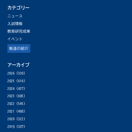
カテゴリー
ニュース
入試情報
教育研究成果
イベント
報道の紹介
アーカイブ
2026
(330)
2025
(616)
2024
(437)
2023
(695)
2022
(545)
2021
(498)
2020
(322)
2019
(387)