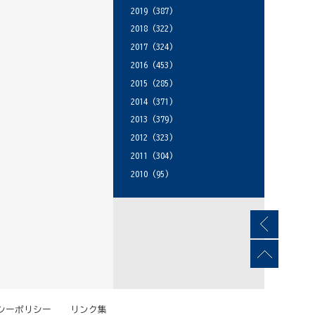
2019
(387)
2018
(322)
2017
(324)
2016
(453)
2015
(285)
2014
(371)
2013
(379)
2012
(323)
2011
(304)
2010
(95)
シーポリシー
リンク集