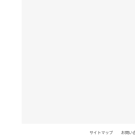
サイトマップ
お問い