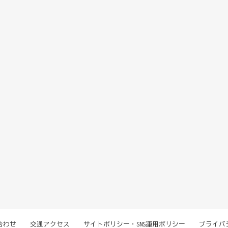
合わせ
交通アクセス
サイトポリシー・SNS運用ポリシー
プライバ